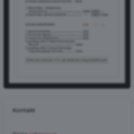
Kontakt